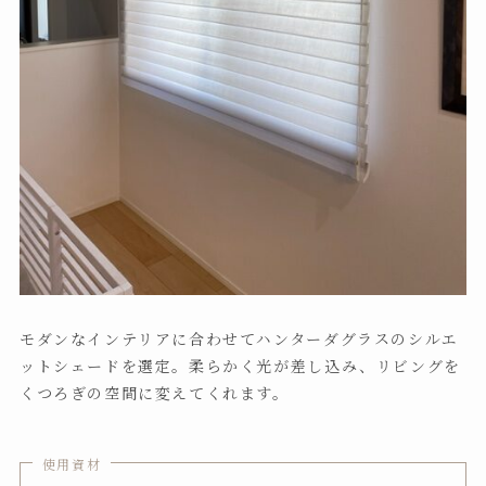
モダンなインテリアに合わせてハンターダグラスのシルエ
ットシェードを選定。柔らかく光が差し込み、リビングを
くつろぎの空間に変えてくれます。
使用資材