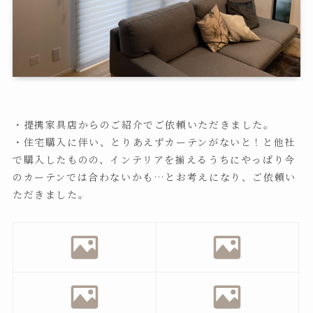
・提携家具店からのご紹介でご依頼いただきました。
・住宅購入に伴い、とりあえずカーテンがないと！と他社
で購入したものの、インテリアを揃えるうちにやっぱり今
のカーテンでは合わないかも…とお考えになり、ご依頼い
ただきました。