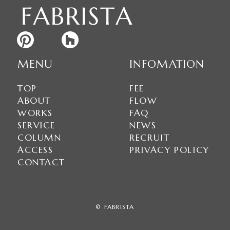
MENU
INFOMATION
TOP
FEE
ABOUT
FLOW
WORKS
FAQ
SERVICE
NEWS
COLUMN
RECRUIT
ACCESS
PRIVACY POLICY
CONTACT
©
FABRISTA