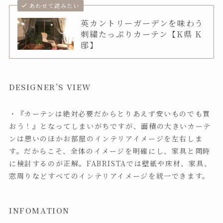
あわせて読みたい
英カントリーガーデンを味わう
刺繍たっぷりカーテン【K県 K
邸】
DESIGNER’S VIEW
・『カーテンは絶対必要だからとりあえず安いものでも買
おう！』となってしまいがちですが、面積の大きいカーテ
ンは思いのほかお部屋のインテリアイメージを左右しま
す。だからこそ、全体のイメージを明確にし、家具と同時
に検討するのが正解。FABRISTAでは壁紙や床材、家具、
窓周りなどすべてのインテリアイメージを統一できます。
INFOMATION