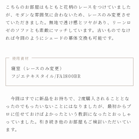
こちらのお部屋はもともと花柄のレースをつけていました
が、モダンな雰囲気に合わないため、レースのみ変更させ
ていただきました。無地で透け感とツヤがあり、リーンロ
ゼのソファとも素敵にマッチしています。古いものでなけ
れば今回のようにシェードの幕体交換も可能です。
使用資材
寝室（レースのみ変更）
フジエテキスタイル/FA1800BR
今回はすでに新品をお持ちで、2度購入されることとな
ったのでもったいないことにはなりましたが、最初からプ
ロに任せておけばよかったという教訓になったとおっしゃ
っていました。引き続き他のお部屋もご検討いただいてい
ます。