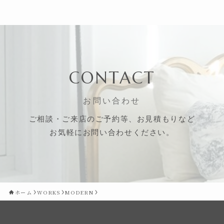
CONTACT
お問い合わせ
ご相談・ご来店のご予約等、お見積もりなど
お気軽にお問い合わせください。
ホーム
WORKS
MODERN