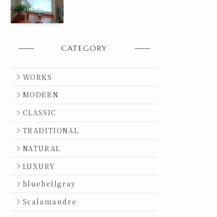
CATEGORY
WORKS
MODERN
CLASSIC
TRADITIONAL
NATURAL
LUXURY
bluebellgray
Scalamandre