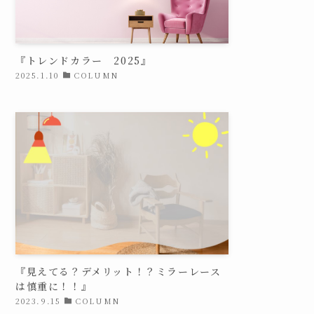
『トレンドカラー 2025』
2025.1.10
COLUMN
『見えてる？デメリット！？ミラーレース
は慎重に！！』
2023.9.15
COLUMN