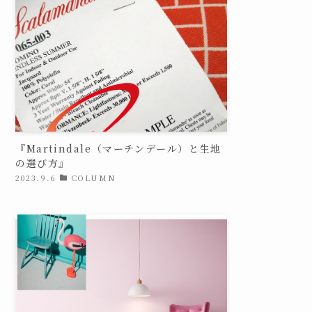
『Martindale（マーチンデール）と生地
の選び方』
2023.9.6
COLUMN