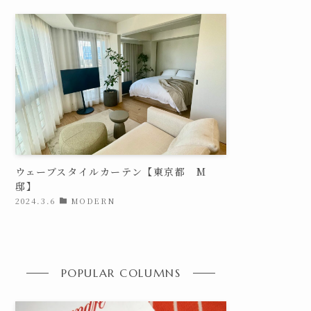
ウェーブスタイルカーテン【東京都 M
邸】
2024.3.6
MODERN
POPULAR COLUMNS