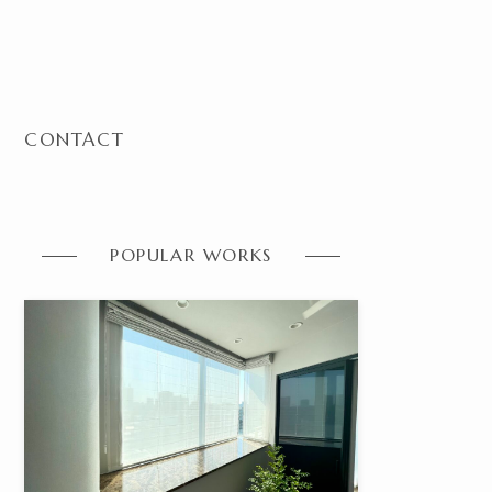
CONTACT
POPULAR WORKS