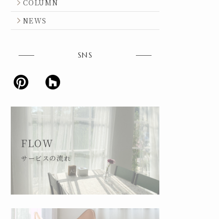
COLUMN
NEWS
SNS
FLOW
サービスの流れ